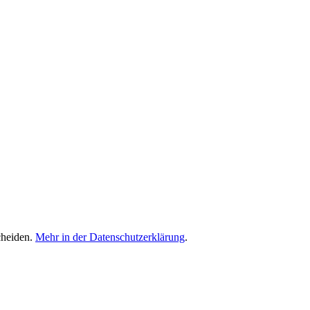
cheiden.
Mehr in der Datenschutzerklärung
.