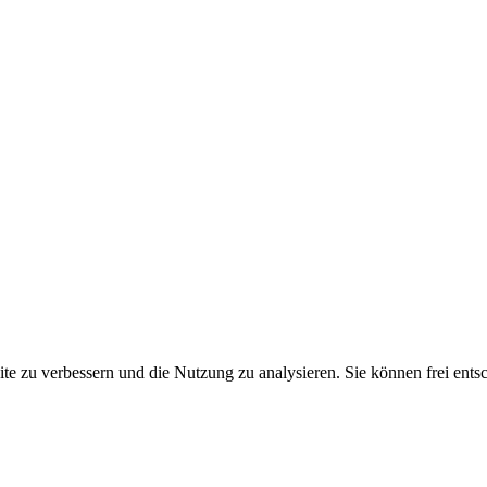
 zu verbessern und die Nutzung zu analysieren. Sie können frei ents